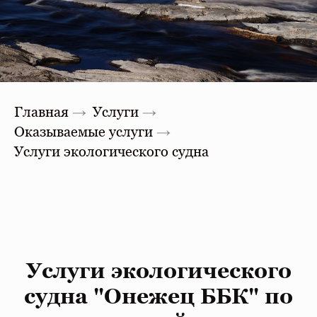
Главная
→
Услуги
→
Оказываемые услуги
→
Услуги экологического судна
Услуги экологического
судна "Онежец ББК" по