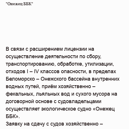
"Онежец ББК"
В связи с расширением лицензии на
осуществление деятельности по сбору,
транспортированию, обработке, утилизации,
отходов I – IV классов опасности, в пределах
Беломорско – Онежского бассейна внутренних
водных путей, приём хозяйственно –
фекальных, льяльных вод и сухого мусора на
договорной основе с судовладельцами
осуществляет экологическое судно «Онежец
ББК».
Заявку на сдачу с судов хозяйственно –