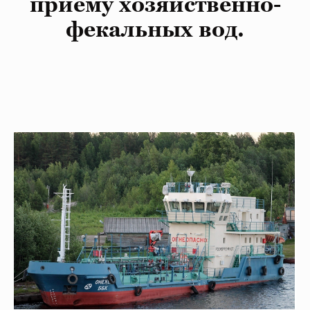
приему хозяйственно-
фекальных вод.