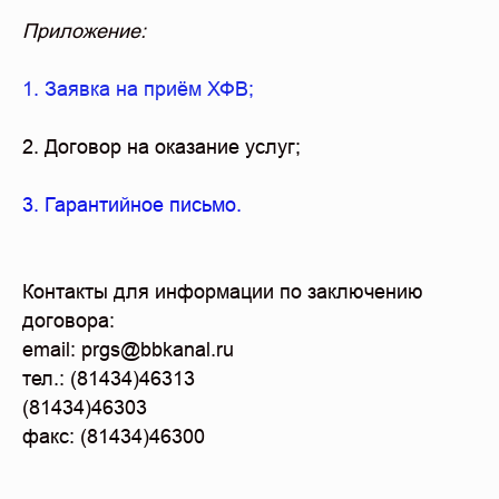
Приложение:
1. Заявка на приём ХФВ;
2. Договор на оказание услуг;
3. Гарантийное письмо.
Контакты для информации по заключению
договора:
email: prgs@bbkanal.ru
тел.: (81434)46313
(81434)46303
факс: (81434)46300