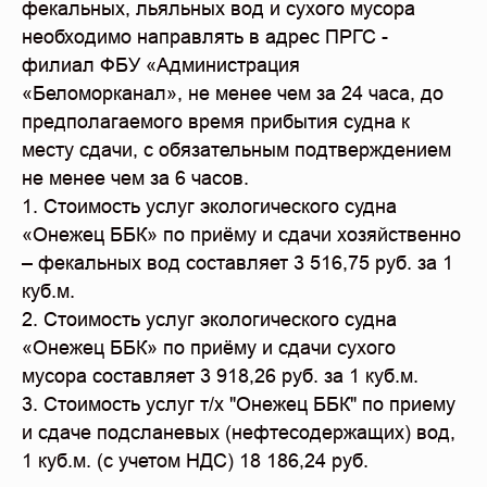
фекальных, льяльных вод и сухого мусора
необходимо направлять в адрес ПРГС -
филиал ФБУ «Администрация
«Беломорканал», не менее чем за 24 часа, до
предполагаемого время прибытия судна к
месту сдачи, с обязательным подтверждением
не менее чем за 6 часов.
1. Стоимость услуг экологического судна
«Онежец ББК» по приёму и сдачи хозяйственно
– фекальных вод составляет 3 516,75 руб. за 1
куб.м.
2. Стоимость услуг экологического судна
«Онежец ББК» по приёму и сдачи сухого
мусора составляет 3 918,26 руб. за 1 куб.м.
3. Стоимость услуг т/х "Онежец ББК" по приему
и сдаче подсланевых (нефтесодержащих) вод,
1 куб.м. (с учетом НДС) 18 186,24 руб.