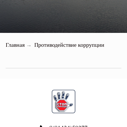
Главная
Противодействие коррупции
→