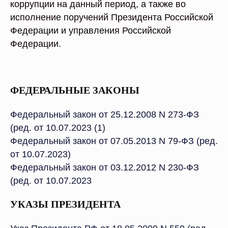
коррупции на данный период, а также во
исполнение поручений Президента Российской
Федерации и управления Российской
Федерации.
ФЕДЕРАЛЬНЫЕ ЗАКОНЫ
Федеральный закон от 25.12.2008 N 273-ФЗ
(ред. от 10.07.2023 (1)
Федеральный закон от 07.05.2013 N 79-ФЗ (ред.
от 10.07.2023)
Федеральный закон от 03.12.2012 N 230-ФЗ
(ред. от 10.07.2023
УКАЗЫ ПРЕЗИДЕНТА