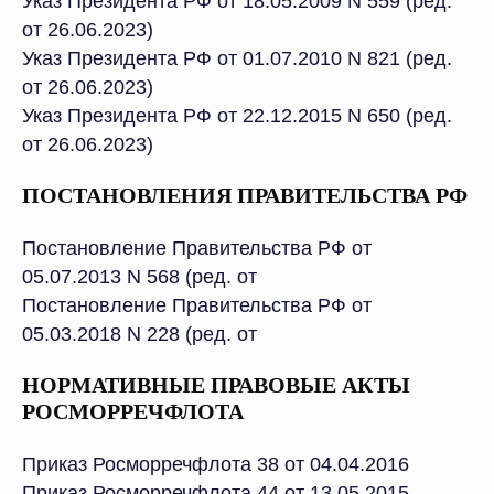
Указ Президента РФ от 18.05.2009 N 559 (ред.
от 26.06.2023)
Указ Президента РФ от 01.07.2010 N 821 (ред.
от 26.06.2023)
Указ Президента РФ от 22.12.2015 N 650 (ред.
от 26.06.2023)
ПОСТАНОВЛЕНИЯ ПРАВИТЕЛЬСТВА РФ
Постановление Правительства РФ от
05.07.2013 N 568 (ред. от
Постановление Правительства РФ от
05.03.2018 N 228 (ред. от
НОРМАТИВНЫЕ ПРАВОВЫЕ АКТЫ
РОСМОРРЕЧФЛОТА
Приказ Росморречфлота 38 от 04.04.2016
Приказ Росморречфлота 44 от 13.05.2015