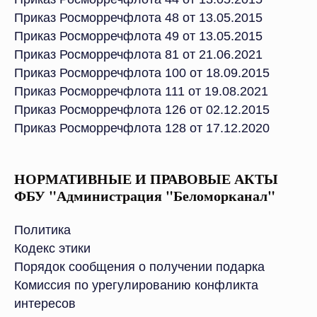
Приказ Росморречфлота 48 от 13.05.2015
Приказ Росморречфлота 49 от 13.05.2015
Приказ Росморречфлота 81 от 21.06.2021
Приказ Росморречфлота 100 от 18.09.2015
Приказ Росморречфлота 111 от 19.08.2021
Приказ Росморречфлота 126 от 02.12.2015
Приказ Росморречфлота 128 от 17.12.2020
НОРМАТИВНЫЕ И ПРАВОВЫЕ АКТЫ
ФБУ "Администрация "Беломорканал"
Политика
Кодекс этики
Порядок сообщения о получении подарка
Комиссия по урегулированию конфликта
интересов