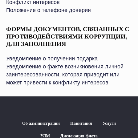
Конфликт интересов
Положение о телефоне доверия
ФОРМЫ ДОКУМЕНТОВ, СВЯЗАННЫХ С
ПРОТИВОДЕЙСТВИЯМИ КОРРУПЦИИ,
ДЛЯ ЗАПОЛНЕНИЯ
Уведомление о получении подарка
Уведомление о факте возникновения личной
заинтересованности, которая приводит или
может привести к конфликту интересов
Об администрации
Навигация
Услуги
УЛМ
Дислокация флота