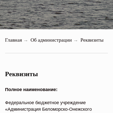
Главная
Об администрации
Реквизиты
→
→
Реквизиты
Полное наименование:
Федеральное бюджетное учреждение
«Администрация Беломорско-Онежского