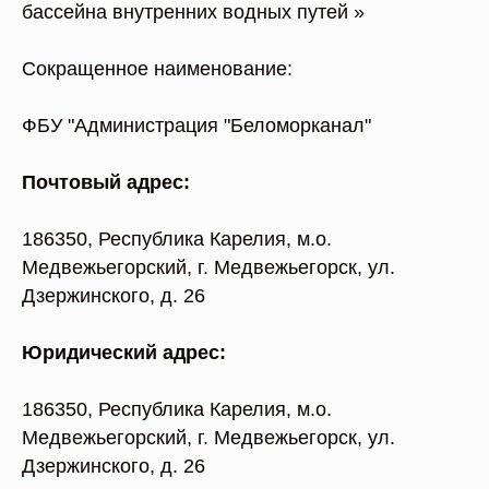
бассейна внутренних водных путей »
Сокращенное наименование:
ФБУ "Администрация "Беломорканал"
Почтовый адрес:
186350, Республика Карелия, м.о.
Медвежьегорский, г. Медвежьегорск, ул.
Дзержинского, д. 26
Юридический адрес:
186350, Республика Карелия, м.о.
Медвежьегорский, г. Медвежьегорск, ул.
Дзержинского, д. 26