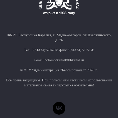
186350 Республика Карелия, г. Медвежьегорск, ул.Дзержинского,
д. 26
Тел.:8(81434)5-68-68; факс:8(81434)5-03-04;
e-mail:belomorkanal@bbkanal.ru
@ФБУ "Администрация "Беломорканал" 2026 г.
Все права защищены. При полном или частичном использовании
материалов сайта гиперссылка обязательна!