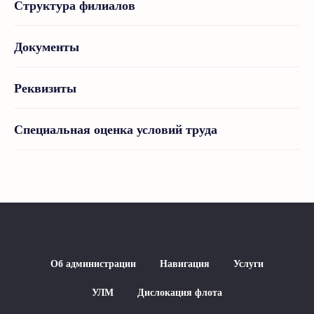
Структура филиалов
Документы
Реквизиты
Специальная оценка условий труда
Об администрации
Навигация
Услуги
УЛМ
Дислокация флота