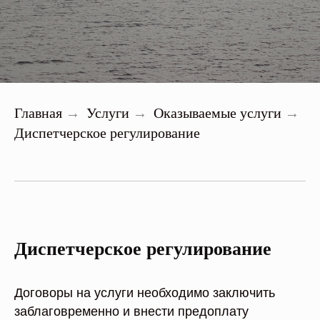
Главная
Услуги
Оказываемые услуги
→
→
→
Диспетчерское регулирование
Диспетчерское регулирование
Договоры на услуги необходимо заключить
заблаговременно и внести предоплату