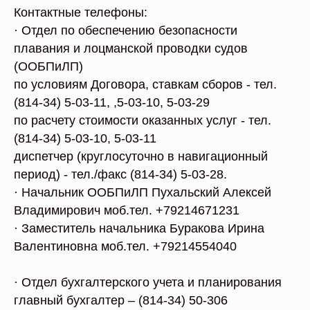
Контактные телефоны:
· Отдел по обеспечению безопасности
плавания и лоцманской проводки судов
(ООБПиЛП)
по условиям Договора, ставкам сборов - тел.
(814-34) 5-03-11, ,5-03-10, 5-03-29
по расчету стоимости оказанных услуг - тел.
(814-34) 5-03-10, 5-03-11
диспетчер (круглосуточно в навигационный
период) - тел./факс (814-34) 5-03-28.
· Начальник ООБПиЛП Пухальский Алексей
Владимирович моб.тел. +79214671231
· Заместитель начальника Буракова Ирина
Валентиновна моб.тел. +79214554040
· Отдел бухгалтерского учета и планирования
главный бухгалтер – (814-34) 50-306