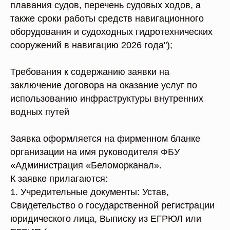
плавания судов, перечень судовых ходов, а
также сроки работы средств навигационного
оборудования и судоходных гидротехнических
сооружений в навигацию 2026 года");
Требования к содержанию заявки на
заключение договора на оказание услуг по
использованию инфраструктуры внутренних
водных путей
Заявка оформляется на фирменном бланке
организации на имя руководителя ФБУ
«Администрация «Беломорканал».
К заявке прилагаются:
1. Учредительные документы: Устав,
Свидетельство о государственной регистрации
юридического лица, Выписку из ЕГРЮЛ или