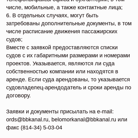
числе, мобильные, а также контактные лица;
6. В отдельных случаях, могут быть
затребованы дополнительные документы, в том
числе расписание движения пассажирских
судов;
Вместе с заявкой предоставляются списки
судов с их габаритными размерами и номерами
проектов. Указывается, являются ли суда
собственностью компании или находятся в
аренде. Если суда арендованы, то указывается
судовладелец-арендодатель и сроки аренды по
договору.
Заявки и документы присылать на e-mail:
ords@bbkanal.ru, belomorkanal@bbkanal.ru или
факс (814-34) 5-03-04