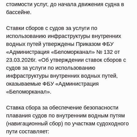
стоимости услуг, до начала движения судна в
бассейне.
Ставки сборов с судов за услуги по
использованию инфраструктуры внутренних
водных путей утверждены Приказом ФБУ
«Администрация «Беломорканал» № 132 от
23.03.2026г. «Об утверждении ставок сборов с
судов за услуги по использованию
инфраструктуры внутренних водных путей,
оказываемые ФБУ «Администрация
«Беломорканал».
Ставка сбора за обеспечение безопасности
плавания судов по внутренним водным путям
(навигационный сбор) по участкам судоходного
пути составляет: