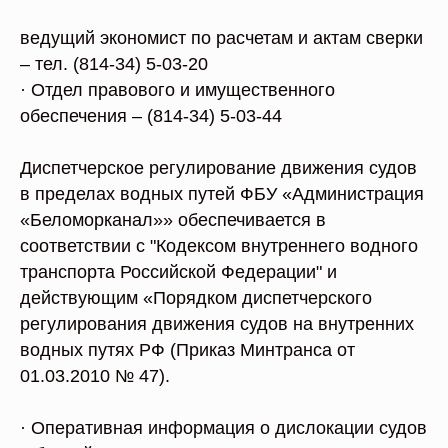
ведущий экономист по расчетам и актам сверки
– тел. (814-34) 5-03-20
· Отдел правового и имущественного
обеспечения – (814-34) 5-03-44
Диспетчерское регулирование движения судов
в пределах водных путей ФБУ «Администрация
«Беломорканал»» обеспечивается в
соответствии с "Кодексом внутреннего водного
транспорта Российской Федерации" и
действующим «Порядком диспетчерского
регулирования движения судов на внутренних
водных путях РФ (Приказ Минтранса от
01.03.2010 № 47).
· Оперативная информация о дислокации судов