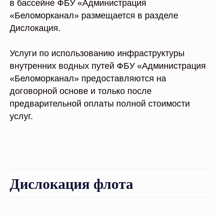
в бассейне ФБУ «Администрация
«Беломорканал» размещается в разделе
Дислокация.
Услуги по использованию инфраструктуры
внутренних водных путей ФБУ «Администрация
«Беломорканал» предоставляются на
договорной основе и только после
предварительной оплаты полной стоимости
услуг.
Дислокация флота