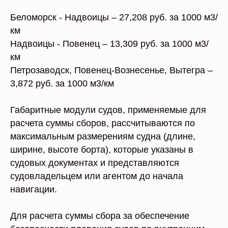
Беломорск - Надвоицы – 27,208 руб. за 1000 м3/
км
Надвоицы - Повенец – 13,309 руб. за 1000 м3/
км
Петрозаводск, Повенец-Вознесенье, Вытегра –
3,872 руб. за 1000 м3/км
Габаритные модули судов, применяемые для
расчета суммы сборов, рассчитываются по
максимальным размерениям судна (длине,
ширине, высоте борта), которые указаны в
судовых документах и представляются
судовладельцем или агентом до начала
навигации.
Для расчета суммы сбора за обеспечение