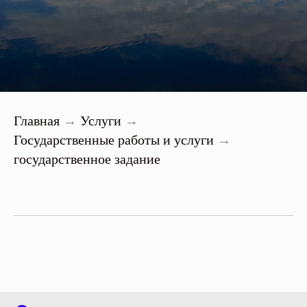
Главная
Услуги
→
→
Государственные работы и услуги
→
государственное задание