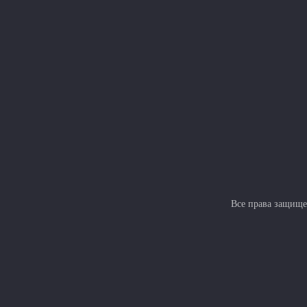
Все права защище