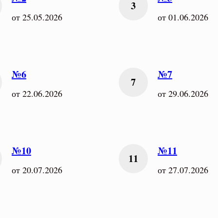
от 25.05.2026
от 01.06.2026
№6
№7
от 22.06.2026
от 29.06.2026
№10
№11
от 20.07.2026
от 27.07.2026