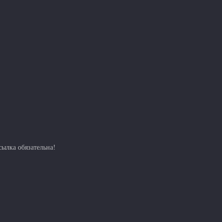
ылка обязательна!