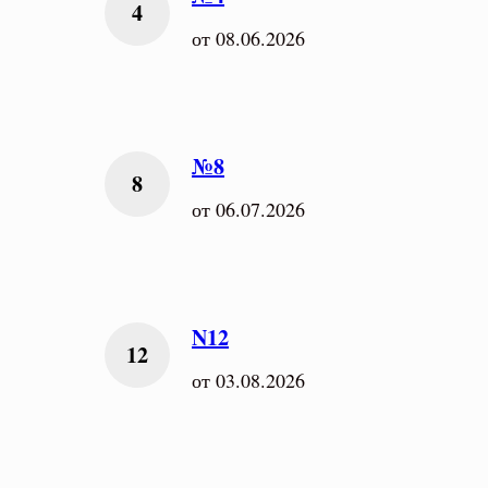
от 08.06.2026
№8
от 06.07.2026
N12
от 03.08.2026