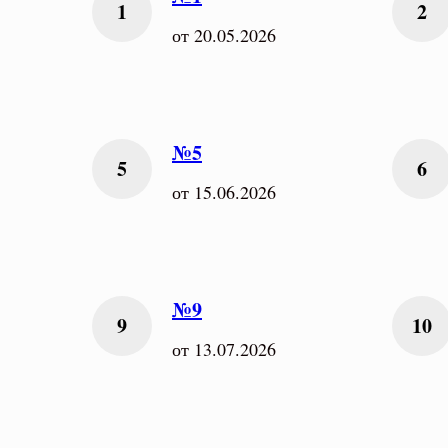
от 20.05.2026
№5
от 15.06.2026
№9
от 13.07.2026